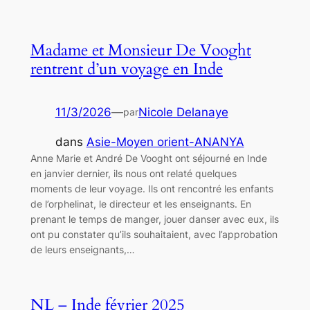
Madame et Monsieur De Vooght
rentrent d’un voyage en Inde
11/3/2026
—
Nicole Delanaye
par
dans
Asie-Moyen orient-ANANYA
Anne Marie et André De Vooght ont séjourné en Inde
en janvier dernier, ils nous ont relaté quelques
moments de leur voyage. Ils ont rencontré les enfants
de l’orphelinat, le directeur et les enseignants. En
prenant le temps de manger, jouer danser avec eux, ils
ont pu constater qu’ils souhaitaient, avec l’approbation
de leurs enseignants,…
NL – Inde février 2025